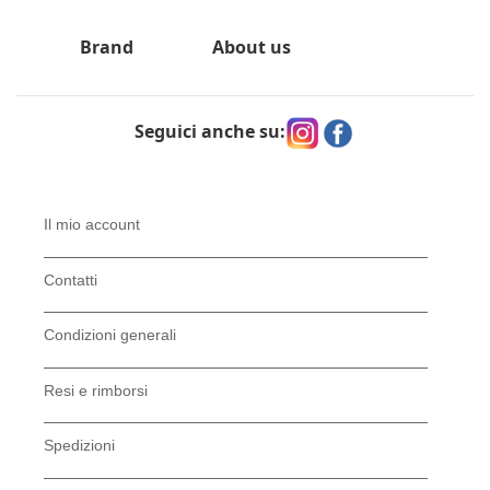
Brand
About us
Seguici anche su:
Il mio account
Contatti
Condizioni generali
Resi e rimborsi
Spedizioni