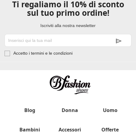
Ti regaliamo il 10% di sconto
sul tuo primo ordine!
Iscriviti alla nostra newsletter
Accetto i termini e le condizioni
Blog
Donna
Uomo
Bambini
Accessori
Offerte